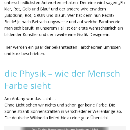
unterschiedlichsten Antworten erhalten. Der eine wird sagen „Eh
klar, Rot, Gelb und Blau“ und der andere wird erwidern
„Blödsinn, Rot, GRÜN und Blau!“. Wer hat denn nun Recht?
Beide! Je nach Betrachtungsweise und auf welche Farbtheorie
man sich beruft. In unserem Fall ist der erste wahrscheinlich ein
bildender Künstler und der zweite eine Grafik-Designerin.
Hier werden ein paar der bekanntesten Farbtheorien umrissen
und kurz beschrieben.
die Physik – wie der Mensch
Farbe sieht
Am Anfang war das Licht …
Ohne Licht sehen wir nichts und schon gar keine Farbe. Die
Sonne strahlt Sonnenstrahlen in verschiedener Wellenlänge ab.
Die deutsche Wikipedia liefert hiezu eine gute Übersicht.