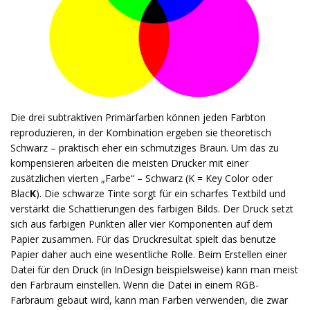
Die drei subtraktiven Primärfarben können jeden Farbton
reproduzieren, in der Kombination ergeben sie theoretisch
Schwarz – praktisch eher ein schmutziges Braun. Um das zu
kompensieren arbeiten die meisten Drucker mit einer
zusätzlichen vierten „Farbe“ – Schwarz (K = Key Color oder
Blac
K
). Die schwarze Tinte sorgt für ein scharfes Textbild und
verstärkt die Schattierungen des farbigen Bilds. Der Druck setzt
sich aus farbigen Punkten aller vier Komponenten auf dem
Papier zusammen. Für das Druckresultat spielt das benutze
Papier daher auch eine wesentliche Rolle. Beim Erstellen einer
Datei für den Druck (in InDesign beispielsweise) kann man meist
den Farbraum einstellen. Wenn die Datei in einem RGB-
Farbraum gebaut wird, kann man Farben verwenden, die zwar