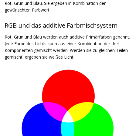
Rot, Grün und Blau. Sie ergeben in Kombination den
gewünschten Farbwert.
RGB und das additive Farbmischsystem
Rot, Grün und Blau werden auch additive Primärfarben genannt.
Jede Farbe des Lichts kann aus einer Kombination der drei
Komponenten gemischt werden. Werden sie zu gleichen Teilen
gemischt, ergeben sie weißes Licht.