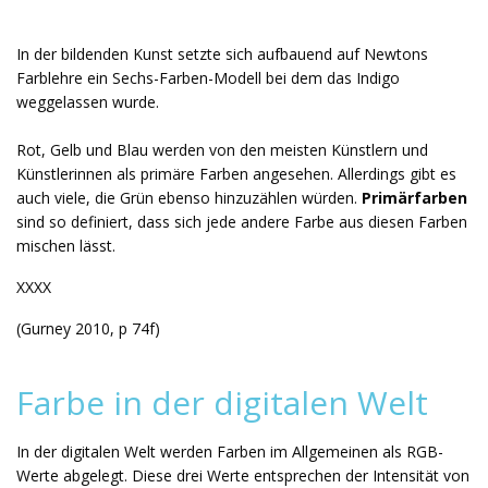
In der bildenden Kunst setzte sich aufbauend auf Newtons
Farblehre ein Sechs-Farben-Modell bei dem das Indigo
weggelassen wurde.
Rot, Gelb und Blau werden von den meisten Künstlern und
Künstlerinnen als primäre Farben angesehen. Allerdings gibt es
auch viele, die Grün ebenso hinzuzählen würden.
Primärfarben
sind so definiert, dass sich jede andere Farbe aus diesen Farben
mischen lässt.
XXXX
(Gurney 2010, p 74f)
Farbe in der digitalen Welt
In der digitalen Welt werden Farben im Allgemeinen als RGB-
Werte abgelegt. Diese drei Werte entsprechen der Intensität von