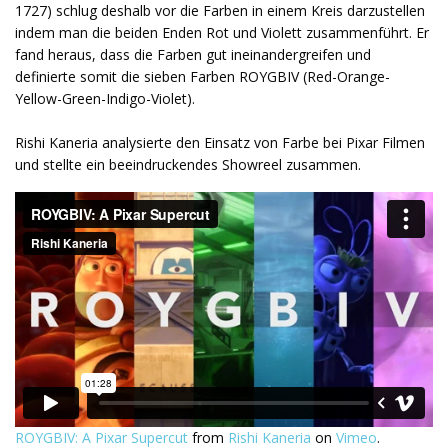
1727) schlug deshalb vor die Farben in einem Kreis darzustellen
indem man die beiden Enden Rot und Violett zusammenführt. Er
fand heraus, dass die Farben gut ineinandergreifen und
definierte somit die sieben Farben ROYGBIV (Red-Orange-
Yellow-Green-Indigo-Violet).
Rishi Kaneria analysierte den Einsatz von Farbe bei Pixar Filmen
und stellte ein beeindruckendes Showreel zusammen.
ROYGBIV: A Pixar Supercut
from
Rishi Kaneria
on
Vimeo
.