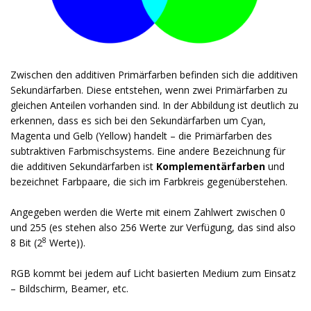
Zwischen den additiven Primärfarben befinden sich die additiven
Sekundärfarben. Diese entstehen, wenn zwei Primärfarben zu
gleichen Anteilen vorhanden sind. In der Abbildung ist deutlich zu
erkennen, dass es sich bei den Sekundärfarben um Cyan,
Magenta und Gelb (Yellow) handelt – die Primärfarben des
subtraktiven Farbmischsystems. Eine andere Bezeichnung für
die additiven Sekundärfarben ist
Komplementärfarben
und
bezeichnet Farbpaare, die sich im Farbkreis gegenüberstehen.
Angegeben werden die Werte mit einem Zahlwert zwischen 0
und 255 (es stehen also 256 Werte zur Verfügung, das sind also
8
8 Bit (2
Werte)).
RGB kommt bei jedem auf Licht basierten Medium zum Einsatz
– Bildschirm, Beamer, etc.