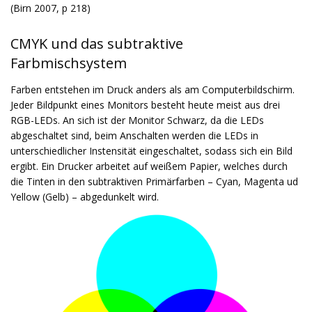
(Birn 2007, p 218)
CMYK und das subtraktive
Farbmischsystem
Farben entstehen im Druck anders als am Computerbildschirm.
Jeder Bildpunkt eines Monitors besteht heute meist aus drei
RGB-LEDs. An sich ist der Monitor Schwarz, da die LEDs
abgeschaltet sind, beim Anschalten werden die LEDs in
unterschiedlicher Instensität eingeschaltet, sodass sich ein Bild
ergibt. Ein Drucker arbeitet auf weißem Papier, welches durch
die Tinten in den subtraktiven Primärfarben – Cyan, Magenta ud
Yellow (Gelb) – abgedunkelt wird.