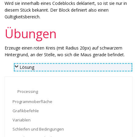
Wird sie innerhalb eines Codeblocks deklariert, so ist sie nur in
diesem Stück bekannt. Der Block definiert also einen
Gültigkeitsbereich.
Übungen
Erzeuge einen roten Kreis (mit Radius 20px) auf schwarzem
Hintergrund, an der Stelle, wo sich die Maus gerade befindet.
Lösung
Processing
Programmoberfläche
Grafikbefehle
Variablen
Schleifen und Bedingungen