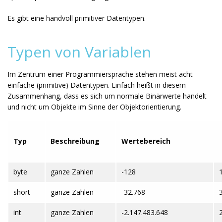
Es gibt eine handvoll primitiver Datentypen.
Typen von Variablen
Im Zentrum einer Programmiersprache stehen meist acht
einfache (primitive) Datentypen. Einfach heißt in diesem
Zusammenhang, dass es sich um normale Binärwerte handelt
und nicht um Objekte im Sinne der Objektorientierung.
Typ
Beschreibung
Wertebereich
byte
ganze Zahlen
-128
short
ganze Zahlen
-32.768
int
ganze Zahlen
-2.147.483.648