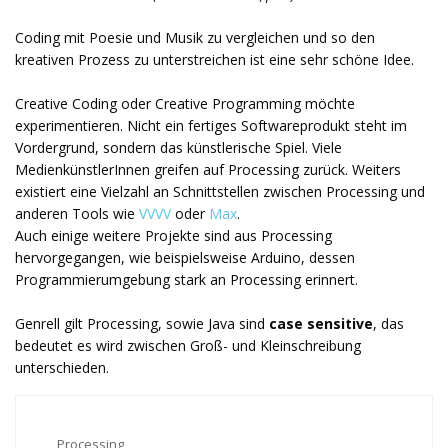
Coding mit Poesie und Musik zu vergleichen und so den
kreativen Prozess zu unterstreichen ist eine sehr schöne Idee.
Creative Coding oder Creative Programming möchte
experimentieren. Nicht ein fertiges Softwareprodukt steht im
Vordergrund, sondern das künstlerische Spiel. Viele
MedienkünstlerInnen greifen auf Processing zurück. Weiters
existiert eine Vielzahl an Schnittstellen zwischen Processing und
anderen Tools wie
VVVV
oder
Max
.
Auch einige weitere Projekte sind aus Processing
hervorgegangen, wie beispielsweise Arduino, dessen
Programmierumgebung stark an Processing erinnert.
Genrell gilt Processing, sowie Java sind
case sensitive
, das
bedeutet es wird zwischen Groß- und Kleinschreibung
unterschieden.
Processing