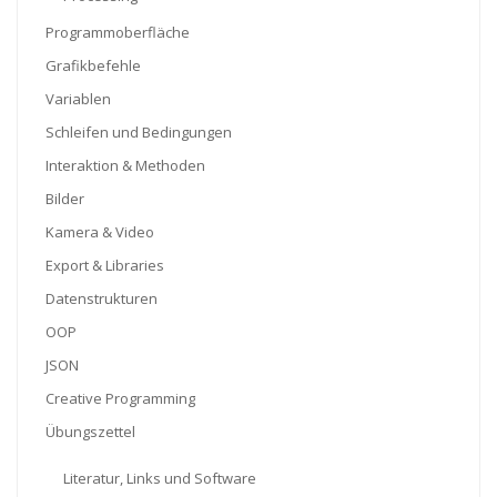
Programmoberfläche
Grafikbefehle
Variablen
Schleifen und Bedingungen
Interaktion & Methoden
Bilder
Kamera & Video
Export & Libraries
Datenstrukturen
OOP
JSON
Creative Programming
Übungszettel
Literatur, Links und Software