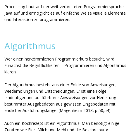
Processing baut auf der weit verbreiteten Programmiersprache
Java auf und ermöglicht es auf einfache Weise visuelle Elemente
und Interaktion zu programmieren.
Algorithmus
Wer einen herkömmlichen Programmierkurs besucht, wird
zunächst die Begrifflichkeiten – Programmieren und Algorithmus
klären.
Der Algorithmus besteht aus einer Folde von Anweisungen,
Wiederholungen und Entscheidungen. Er ist eine Folge
eindeutiger und ausführbarer Anwweisungen zur Herleitung
bestimmter Ausgabedaten aus gewissen Eingabedaten mit
endlicher Ausführungslänge. (Magenheim 2013, p 50,54)
Auch ein Kochrezept ist ein Algorithmus! Man benötigt einige
Zutaten wie Eier, Milch und Mehl und die Beschreibung