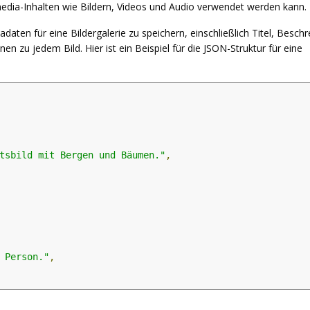
imedia-Inhalten wie Bildern, Videos und Audio verwendet werden kann.
en für eine Bildergalerie zu speichern, einschließlich Titel, Beschr
 zu jedem Bild. Hier ist ein Beispiel für die JSON-Struktur für eine
tsbild mit Bergen und Bäumen."
,
 Person."
,