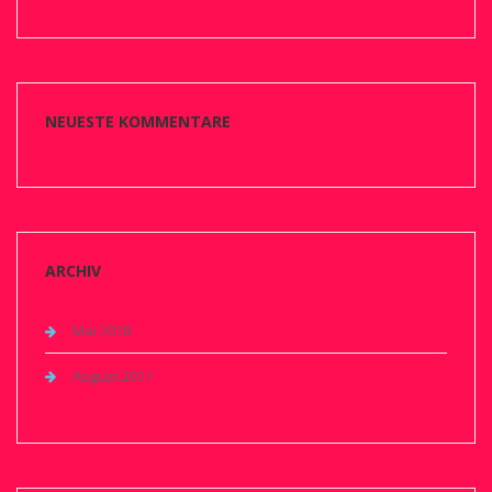
NEUESTE KOMMENTARE
ARCHIV
Mai 2018
August 2017