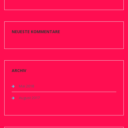
NEUESTE KOMMENTARE
ARCHIV
Mai 2018
August 2017