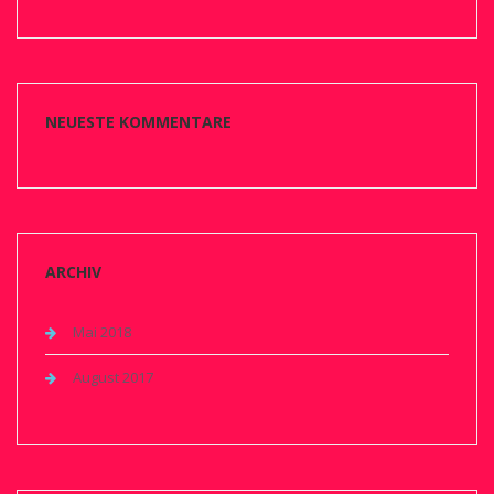
NEUESTE KOMMENTARE
ARCHIV
Mai 2018
August 2017