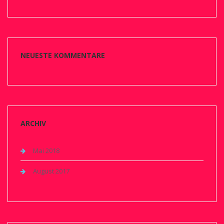
NEUESTE KOMMENTARE
ARCHIV
Mai 2018
August 2017