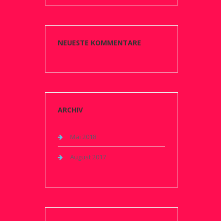
NEUESTE KOMMENTARE
ARCHIV
Mai 2018
August 2017