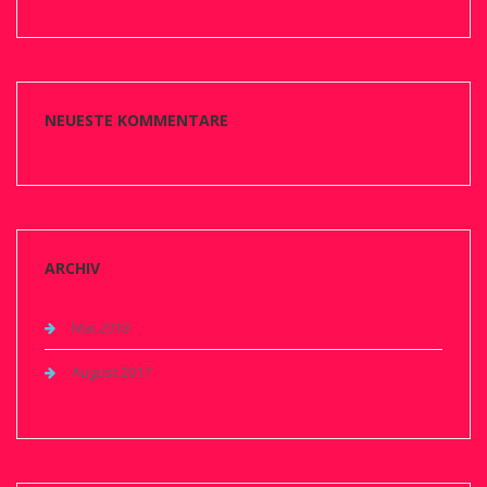
NEUESTE KOMMENTARE
ARCHIV
Mai 2018
August 2017